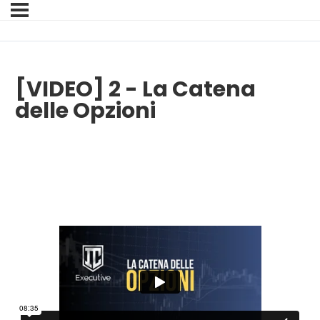
[VIDEO] 2 - La Catena
delle Opzioni