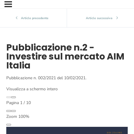
Article precedente
Article successiva
Pubblicazione n.2 -
Investire sul mercato AIM
Italia
Pubblicazione n. 002/2021 del 10/02/2021.
Visualizza a schermo intero
Pagina
1
/
10
Zoom
100%