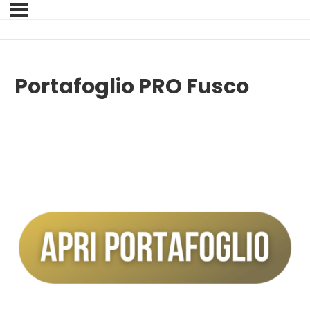
Portafoglio PRO Fusco