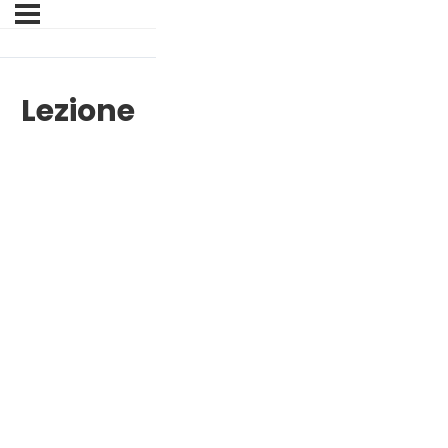
Lezione