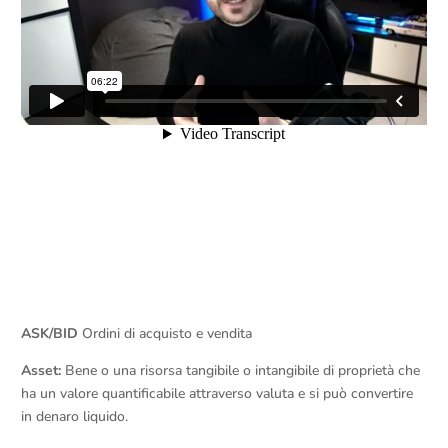
ASK/BID
Ordini di acquisto e vendita
Asset:
Bene o una risorsa tangibile o intangibile di proprietà che
ha un valore quantificabile attraverso valuta e si può convertire
in denaro liquido.