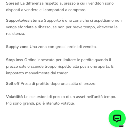
Spread
La differenza rispetto al prezzo a cui i venditori sono
disposti a vendere e i compratori a comprare.
Supporto/resistenza
Supporto è una zona che ci aspettiamo non
venga sfondata a ribasso, se non per breve tempo, viceversa la
resistenza.
Supply zone
Una zona con grossi ordini di vendita.
Stop loss
Ordine innescato per limitare le perdite quando il
prezzo sale o scende troppo rispetto alla posizione aperta. E’
impostato manualmente dal trader.
Sell off
Presa di profitto dopo una salita di prezzo.
Volatilità
Le escursioni di prezzo di un asset nell’unità tempo.
Più sono grandi, più è ritenuto volatile.