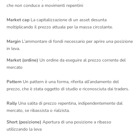
che non conduce a movimenti repentini
Market cap
La capitalizzazione di un asset desunta
moltiplicando il prezzo attuale per la massa circolante.
Margin
L’ammontare di fondi necessario per aprire una posizione
in leva.
Market (ordine)
Un ordine da eseguire al prezzo corrente del
mercato
Pattern
Un pattern è una forma, riferita all’andamento del
prezzo, che è stata oggetto di studio e riconosciuta dai traders.
Rally
Una salita di prezzo repentina, indipendentemente dal
mercato, se ribassista o rialzista.
Short (posizione)
Apertura di una posizione a ribasso
utilizzando la leva