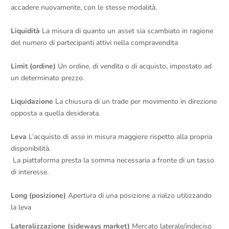
accadere nuovamente, con le stesse modalità.
Liquidità
La misura di quanto un asset sia scambiato in ragione
del numero di partecipanti attivi nella compravendita
Limit (ordine)
Un ordine, di vendita o di acquisto, impostato ad
un determinato prezzo.
Liquidazione
La chiusura di un trade per movimento in direzione
opposta a quella desiderata.
Leva
L’acquisto di asse in misura maggiore rispetto alla propria
disponibilità.
La piattaforma presta la somma necessaria a fronte di un tasso
di interesse.
Long (posizione)
Apertura di una posizione a rialzo utilizzando
la leva
Lateralizzazione (sideways market)
Mercato laterale/indeciso