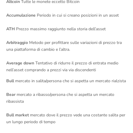
Altcoin
Tutte le monete eccetto Bitcoin
Accumulazione
Periodo in cui si creano posizioni in un asset
ATH
Prezzo massimo raggiunto nella storia dell’asset
Arbitraggio
Metodo per profittare sulle variazioni di prezzo tra
una piattaforma di cambio e l’altra.
Average down
Tentativo di ridurre il prezzo di entrata medio
nell’asset comprando a prezzi via via discendenti
Bull
mercato in salita/persona che si aspetta un mercato rialzista
Bear
mercato a ribasso/persona che si aspetta un mercato
ribassista
Bull market
mercato dove il prezzo vede una costante salita per
un lungo periodo di tempo