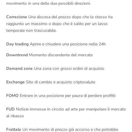
movimento in una delle due possibili direzioni.
Correzione
Una discesa del prezzo dopo che lo stesso ha
raggiunto un massimo o dopo che è salito per un lasso
temporale non trascurabile.
Day trading
Aprire e chiudere una posizione nelle 24h
Downtrend
Momento discendente del mercato
Demand zone
Una zona con grossi ordini di acquisto
Exchange
Sito di cambio e acquisto criptovalute
FOMO
Entrare in una posizione per paura di perdere profitti
FUD
Notizie immesse in circolo ad arte per manipolare il mercato
al ribasso
Frattale
Un movimento di prezzo già accorso e che potrebbe